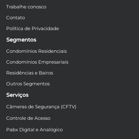
Trabalhe conosco
Contato
Política de Privacidade
Segmentos
Condomínios Residenciais
Condomínios Empresariais
Residências e Bairos
Outros Segmentos
Serviços
Câmeras de Segurança (CFTV)
Controle de Acesso
Pabx Digital e Analógico