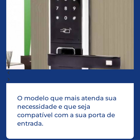
O modelo que mais atenda sua
necessidade e que seja
compatível com a sua porta de
entrada.