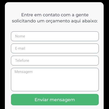
Entre em contato com a gente
solicitando um orçamento aqui abaixo:
Enviar mensagem