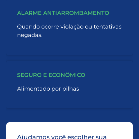
ALARME ANTIARROMBAMENTO
Quando ocorre violação ou tentativas
negadas.
SEGURO E ECONÔMICO
Alimentado por pilhas
Ajudamos você escolher sua