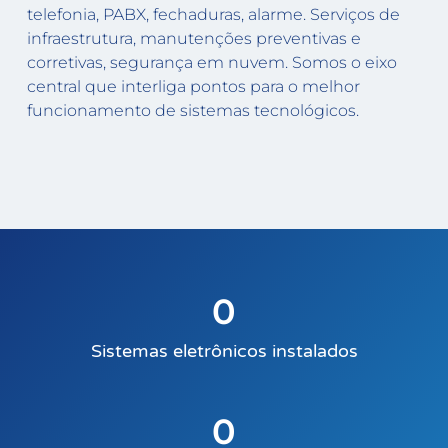
telefonia, PABX, fechaduras, alarme. Serviços de
infraestrutura, manutenções preventivas e
corretivas, segurança em nuvem. Somos o eixo
central que interliga pontos para o melhor
funcionamento de sistemas tecnológicos.
0
Sistemas eletrônicos instalados
0