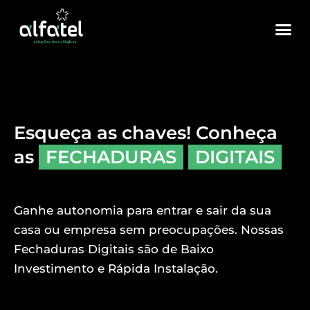
Esqueça as chaves! Conheça
as
FECHADURAS
DIGITAIS
Ganhe autonomia para entrar e sair da sua
casa ou empresa sem preocupações. Nossas
Fechaduras Digitais são de Baixo
Investimento e Rápida Instalação.