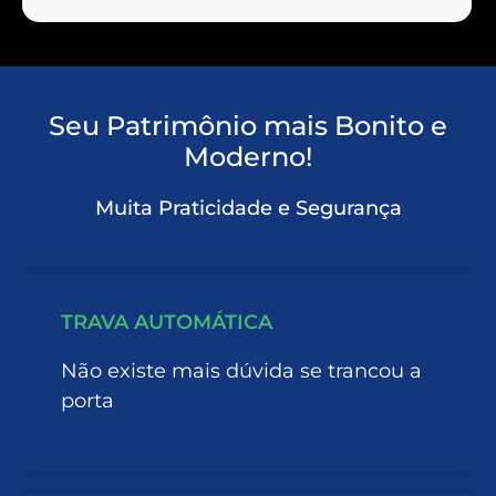
Seu Patrimônio mais Bonito e
Moderno!
Muita Praticidade e Segurança
TRAVA AUTOMÁTICA
Não existe mais dúvida se trancou a
porta