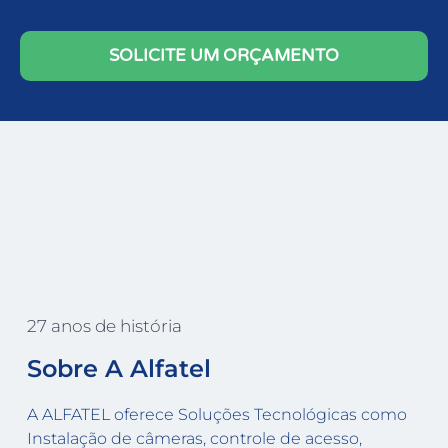
SOLICITE UM ORÇAMENTO
27 anos de história
Sobre A Alfatel
A ALFATEL oferece Soluções Tecnológicas como
Instalação de câmeras, controle de acesso,